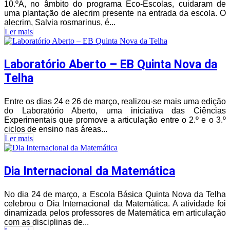
10.ºA, no âmbito do programa Eco-Escolas, cuidaram de
uma plantação de alecrim presente na entrada da escola. O
alecrim, Salvia rosmarinus, é...
Ler mais
Laboratório Aberto – EB Quinta Nova da
Telha
Entre os dias 24 e 26 de março, realizou-se mais uma edição
do Laboratório Aberto, uma iniciativa das Ciências
Experimentais que promove a articulação entre o 2.º e o 3.º
ciclos de ensino nas áreas...
Ler mais
Dia Internacional da Matemática
No dia 24 de março, a Escola Básica Quinta Nova da Telha
celebrou o Dia Internacional da Matemática. A atividade foi
dinamizada pelos professores de Matemática em articulação
com as disciplinas de...